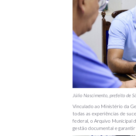
Júlio Nascimento, prefeito de 
Vinculado ao Ministério da 
todas as experiências de suc
federal, o Arquivo Municipal
gestão documental e garantir