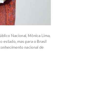
Público Nacional, Mônica Lima,
o estado, mas para o Brasil
reconhecimento nacional de