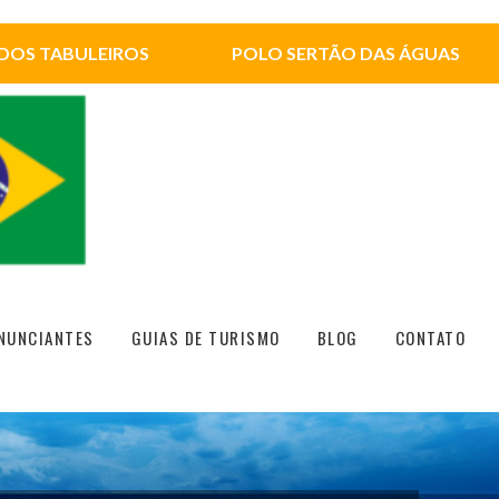
DOS TABULEIROS
POLO SERTÃO DAS ÁGUAS
NUNCIANTES
GUIAS DE TURISMO
BLOG
CONTATO