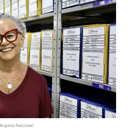
 Arquivo Nacional