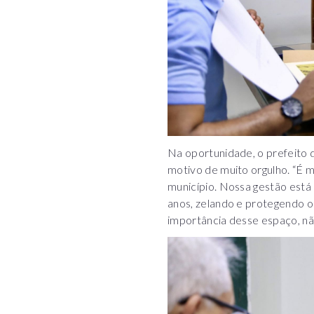
Na oportunidade, o prefeito 
motivo de muito orgulho. “É 
município. Nossa gestão está 
anos, zelando e protegendo o
importância desse espaço, nã