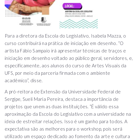
Para a diretora da Escola do Legislativo, Isabela Mazza, o
curso contribuirá na prática de iniciação em desenho. “O
artista Fábio Sampaio irá apresentar técnicas de traços e
iniciação em desenho voltado ao público geral, servidores, e,
especificamente, aos alunos do curso de Artes Visuais da
UFS, por meio da parceria firmada com o ambiente
acadêmico”, disse.
A pró-reitora de Extensão da Universidade Federal de
Sergipe, Sueli Maria Pereira, destaca a importância de
projetos que unem as duas instituições. “É válido essa
aproximação da Escola do Legislativo com a universidade na
ideia de estreitar relações. Isso é um ganho para todos. A
expectativa são as melhores para o workshop, pois será
utilizado um espaço dedicado ao fomento da arte e cultura