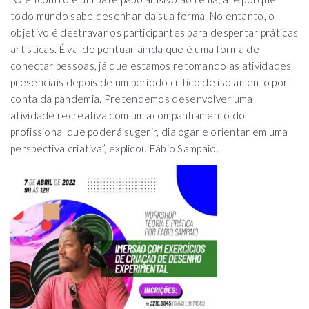
todo mundo sabe desenhar da sua forma. No entanto, o
objetivo é destravar os participantes para despertar práticas
artísticas. É valido pontuar ainda que é uma forma de
conectar pessoas, já que estamos retomando as atividades
presenciais depois de um período crítico de isolamento por
conta da pandemia. Pretendemos desenvolver uma
atividade recreativa com um acompanhamento do
profissional que poderá sugerir, dialogar e orientar em uma
perspectiva criativa”, explicou Fábio Sampaio.