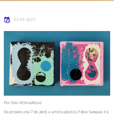
01-04-2022
Por Shis Vitória/Alese
No próximo dia 7 de abril, o artista plástico Fábio Sampaio irá