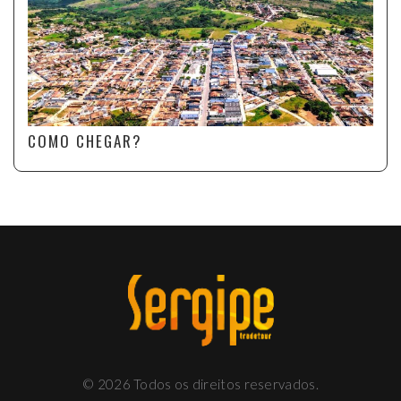
COMO CHEGAR?
©
2026
Todos os direitos reservados.