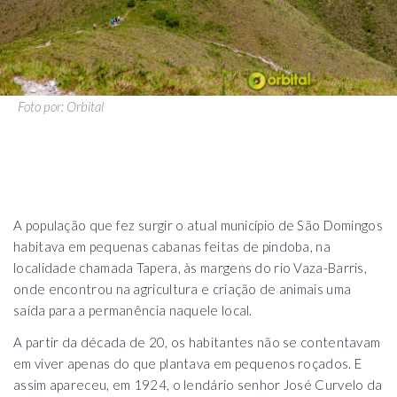
Foto por: Orbital
A população que fez surgir o atual município de São Domingos
habitava em pequenas cabanas feitas de pindoba, na
localidade chamada Tapera, às margens do rio Vaza-Barris,
onde encontrou na agricultura e criação de animais uma
saída para a permanência naquele local.
A partir da década de 20, os habitantes não se contentavam
em viver apenas do que plantava em pequenos roçados. E
assim apareceu, em 1924, o lendário senhor José Curvelo da