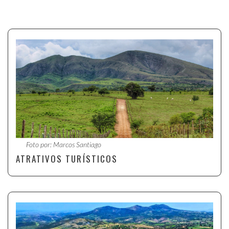
Foto por: Marcos Santiago
ATRATIVOS TURÍSTICOS