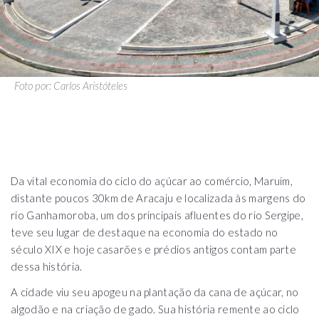
Foto por: Carlos Aristóteles
Da vital economia do ciclo do açúcar ao comércio, Maruim,
distante poucos 30km de Aracaju e localizada às margens do
rio Ganhamoroba, um dos principais afluentes do rio Sergipe,
teve seu lugar de destaque na economia do estado no
século XIX e hoje casarões e prédios antigos contam parte
dessa história.
A cidade viu seu apogeu na plantação da cana de açúcar, no
algodão e na criação de gado. Sua história remente ao ciclo