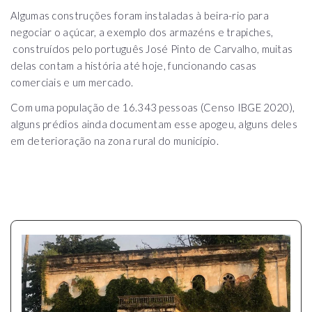
Algumas construções foram instaladas à beira-rio para
negociar o açúcar, a exemplo dos armazéns e trapiches,
construídos pelo português José Pinto de Carvalho, muitas
delas contam a história até hoje, funcionando casas
comerciais e um mercado.
Com uma população de 16.343 pessoas (Censo IBGE 2020),
alguns prédios ainda documentam esse apogeu, alguns deles
em deterioração na zona rural do município.