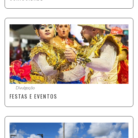
Divulgação
FESTAS E EVENTOS