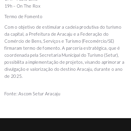
19h – On The Rox
Termo de Fomento
Com o objetivo de estimular a cadeia produtiva do turismo
da capital, a Prefeitura de Aracaju e a Federação do
Comércio de Bens, Serviços e Turismo (Fecomércio/SE)
firmaram termo de fomento. A parceria estratégica, que é
coordenada pela Secretaria Municipal do Turismo (Setur),
possibilita a implementação de projetos, visando aprimorar a
divulgação e valorização do destino Aracaju, durante o ano
de 2025.
Fonte: Ascom Setur Aracaju