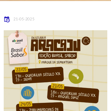
21-05-2025