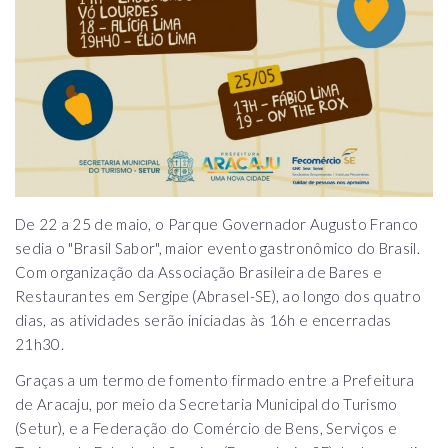
De 22 a 25 de maio, o Parque Governador Augusto Franco
sedia o "Brasil Sabor", maior evento gastronômico do Brasil.
Com organização da Associação Brasileira de Bares e
Restaurantes em Sergipe (Abrasel-SE), ao longo dos quatro
dias, as atividades serão iniciadas às 16h e encerradas
21h30.
Graças a um termo de fomento firmado entre a Prefeitura
de Aracaju, por meio da Secretaria Municipal do Turismo
(Setur), e a Federação do Comércio de Bens, Serviços e