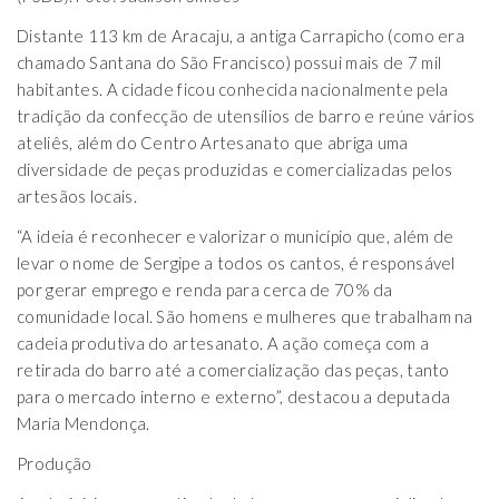
Distante 113 km de Aracaju, a antiga Carrapicho (como era
chamado Santana do São Francisco) possui mais de 7 mil
habitantes. A cidade ficou conhecida nacionalmente pela
tradição da confecção de utensílios de barro e reúne vários
ateliês, além do Centro Artesanato que abriga uma
diversidade de peças produzidas e comercializadas pelos
artesãos locais.
“A ideia é reconhecer e valorizar o município que, além de
levar o nome de Sergipe a todos os cantos, é responsável
por gerar emprego e renda para cerca de 70% da
comunidade local. São homens e mulheres que trabalham na
cadeia produtiva do artesanato. A ação começa com a
retirada do barro até a comercialização das peças, tanto
para o mercado interno e externo”, destacou a deputada
Maria Mendonça.
Produção