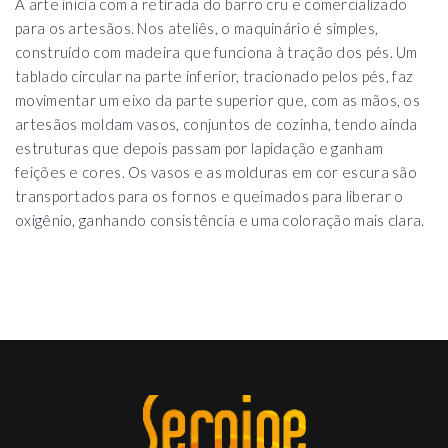
A arte inicia com a retirada do barro cru e comercializado
para os artesãos. Nos ateliês, o maquinário é simples,
construído com madeira que funciona à tração dos pés. Um
tablado circular na parte inferior, tracionado pelos pés, faz
movimentar um eixo da parte superior que, com as mãos, os
artesãos moldam vasos, conjuntos de cozinha, tendo ainda
estruturas que depois passam por lapidação e ganham
feições e cores. Os vasos e as molduras em cor escura são
transportados para os fornos e queimados para liberar o
oxigênio, ganhando consistência e uma coloração mais clara.