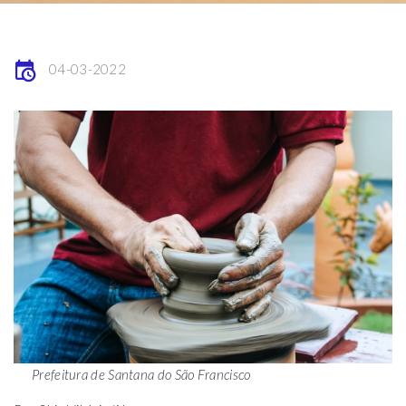
04-03-2022
Prefeitura de Santana do São Francisco