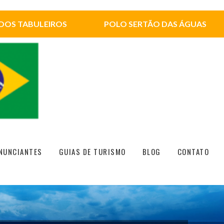
DOS TABULEIROS
POLO SERTÃO DAS ÁGUAS
NUNCIANTES
GUIAS DE TURISMO
BLOG
CONTATO