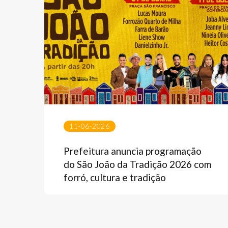
11-06-2026
Prefeitura anuncia programação
do São João da Tradição 2026 com
forró, cultura e tradição