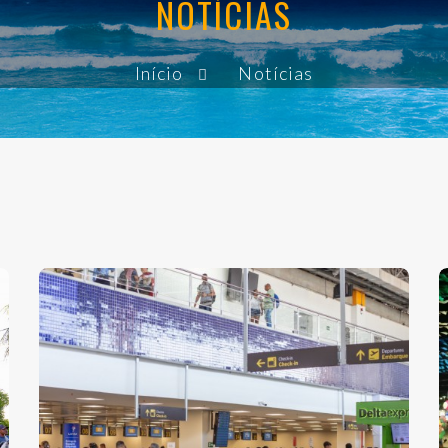
NOTÍCIAS
Início
Notícias