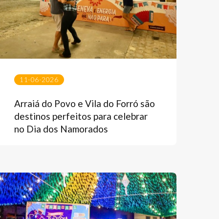
11-06-2026
Arraiá do Povo e Vila do Forró são
destinos perfeitos para celebrar
no Dia dos Namorados