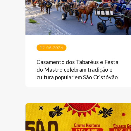
12-06-2026
Casamento dos Tabaréus e Festa
do Mastro celebram tradição e
cultura popular em São Cristóvão