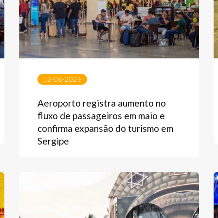
12-06-2026
Aeroporto registra aumento no
fluxo de passageiros em maio e
confirma expansão do turismo em
Sergipe