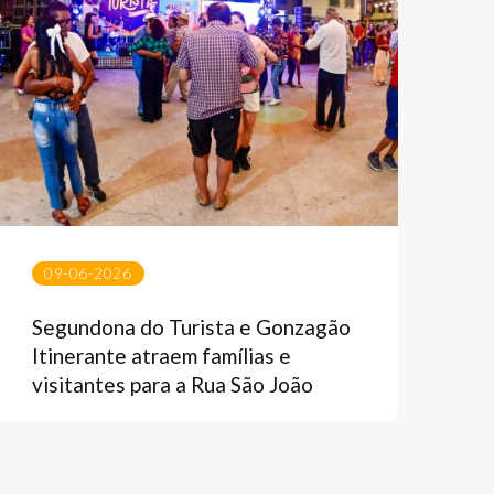
09-06-2026
Segundona do Turista e Gonzagão
Itinerante atraem famílias e
visitantes para a Rua São João